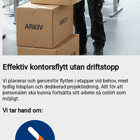
Effektiv kontorsflytt utan driftstopp
Vi planerar och genomför flytten i etapper vid behov, med
tydlig tidsplan och dedikerad projektledning. Allt för att
personalen ska kunna fortsätta sitt arbete så ostört som
möjligt.
Vi tar hand om: