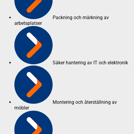
Packning och märkning av
arbetsplatser
Säker hantering av IT och elektronik
Montering och återställning av
möbler