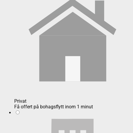
Privat
Få offert på bohagsflytt inom 1 minut