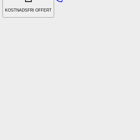
KOSTNADSFRI OFFERT