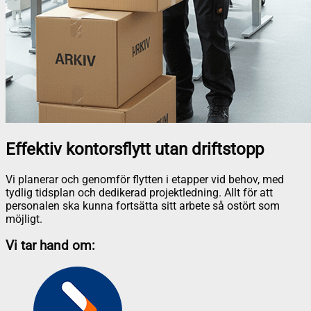
Effektiv kontorsflytt utan driftstopp
Vi planerar och genomför flytten i etapper vid behov, med
tydlig tidsplan och dedikerad projektledning. Allt för att
personalen ska kunna fortsätta sitt arbete så ostört som
möjligt.
Vi tar hand om: