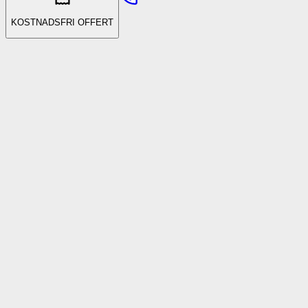
KOSTNADSFRI OFFERT