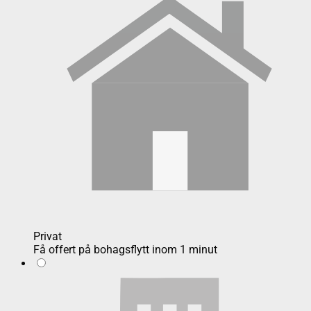
Privat
Få offert på bohagsflytt inom 1 minut