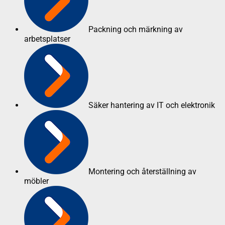
Packning och märkning av
arbetsplatser
Säker hantering av IT och elektronik
Montering och återställning av
möbler