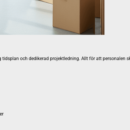
 tidsplan och dedikerad projektledning. Allt för att personalen s
er