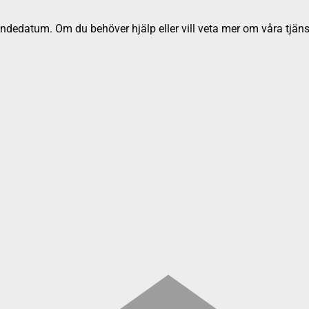
dedatum. Om du behöver hjälp eller vill veta mer om våra tjäns