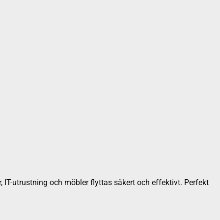
, IT-utrustning och möbler flyttas säkert och effektivt. Perfekt