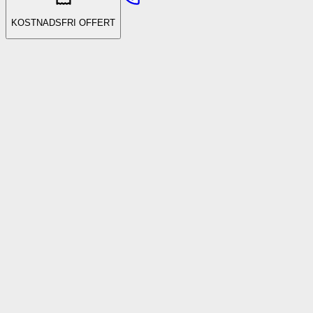
KOSTNADSFRI OFFERT