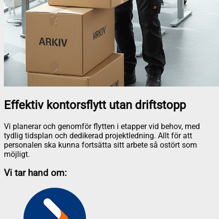
Effektiv kontorsflytt utan driftstopp
Vi planerar och genomför flytten i etapper vid behov, med
tydlig tidsplan och dedikerad projektledning. Allt för att
personalen ska kunna fortsätta sitt arbete så ostört som
möjligt.
Vi tar hand om: