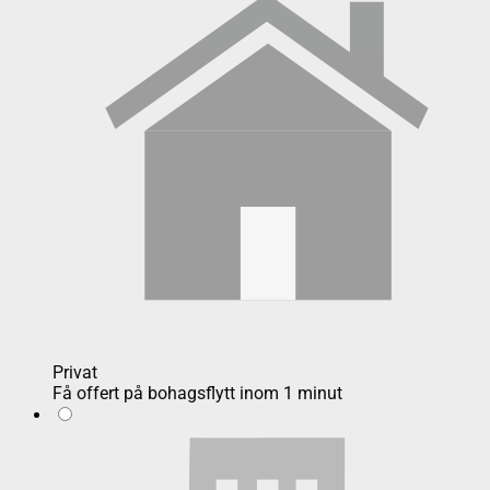
Privat
Få offert på bohagsflytt inom 1 minut