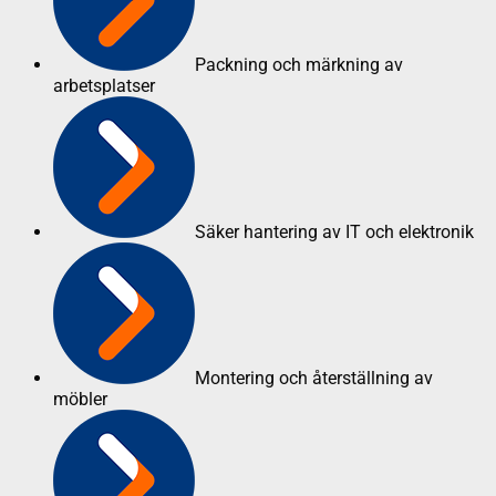
Packning och märkning av
arbetsplatser
Säker hantering av IT och elektronik
Montering och återställning av
möbler