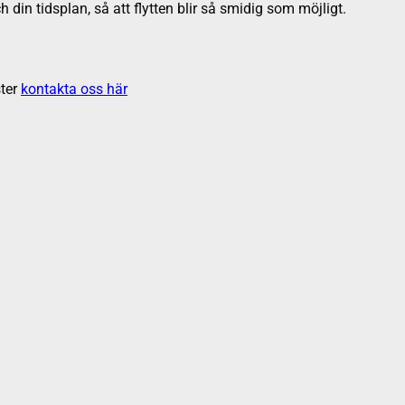
h din tidsplan, så att flytten blir så smidig som möjligt.
ter
kontakta oss här