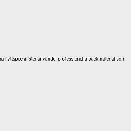
åra flyttspecialister använder professionella packmaterial som