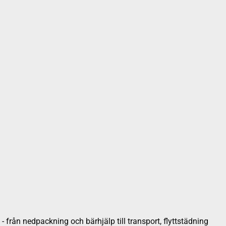
 från nedpackning och bärhjälp till transport, flyttstädning