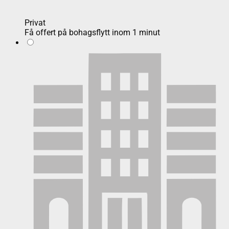
Privat
Få offert på bohagsflytt inom 1 minut