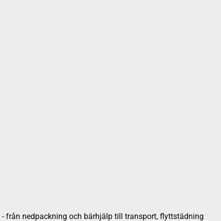
 från nedpackning och bärhjälp till transport, flyttstädning