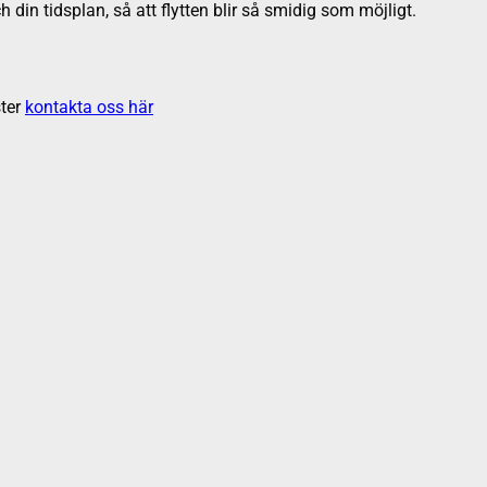
h din tidsplan, så att flytten blir så smidig som möjligt.
ter
kontakta oss här