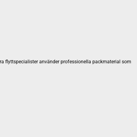
åra flyttspecialister använder professionella packmaterial som