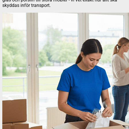
skyddas inför transport.