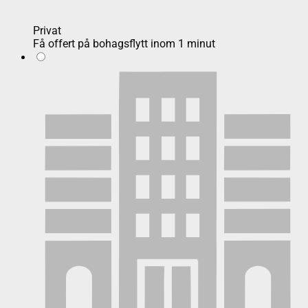
Privat
Få offert på bohagsflytt inom 1 minut