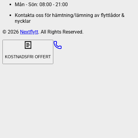
Mån - Sön: 08:00 - 21:00
Kontakta oss för hämtning/lämning av flyttlådor &
nycklar
©
2026
Nextflytt
. All Rights Reserved.
KOSTNADSFRI OFFERT