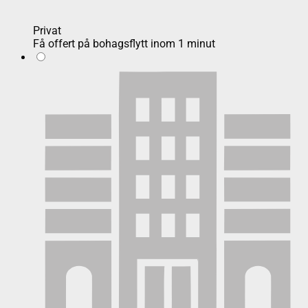
Privat
Få offert på bohagsflytt inom 1 minut