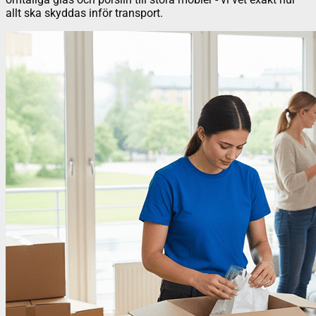
allt ska skyddas inför transport.