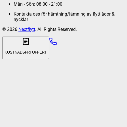
Mån - Sön: 08:00 - 21:00
Kontakta oss för hämtning/lämning av flyttlådor &
nycklar
©
2026
Nextflytt
. All Rights Reserved.
KOSTNADSFRI OFFERT