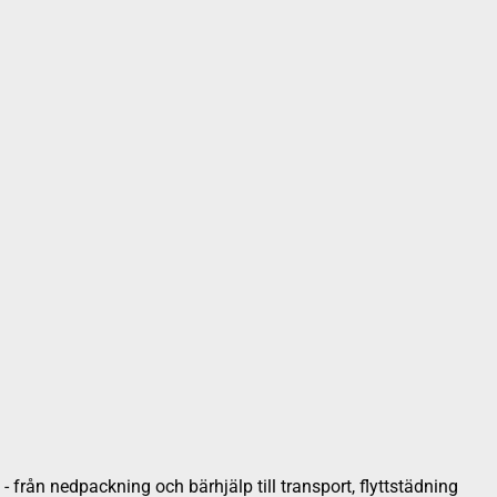
 från nedpackning och bärhjälp till transport, flyttstädning