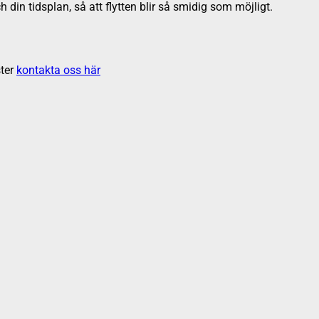
h din tidsplan, så att flytten blir så smidig som möjligt.
ter
kontakta oss här