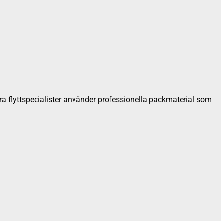
åra flyttspecialister använder professionella packmaterial som