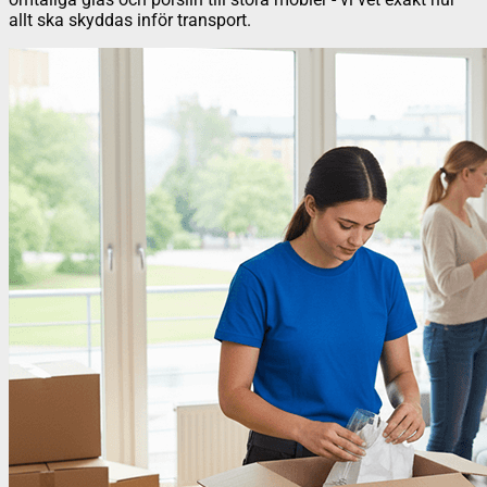
allt ska skyddas inför transport.