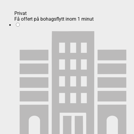
Privat
Få offert på bohagsflytt inom 1 minut