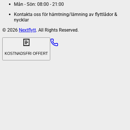
Mån - Sön: 08:00 - 21:00
Kontakta oss för hämtning/lämning av flyttlådor &
nycklar
©
2026
Nextflytt
. All Rights Reserved.
KOSTNADSFRI OFFERT