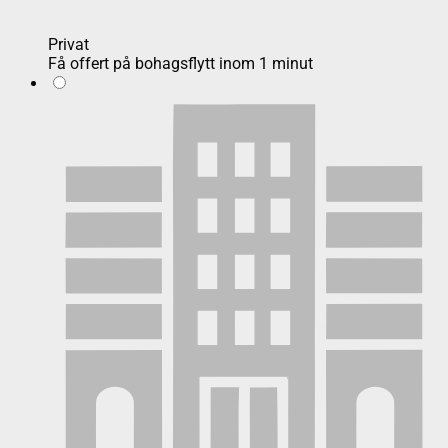
Privat
Få offert på bohagsflytt inom 1 minut