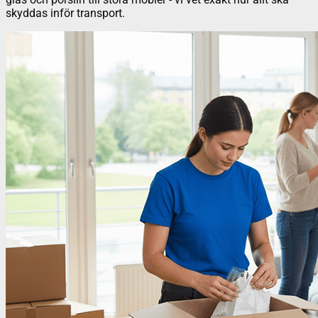
skyddas inför transport.