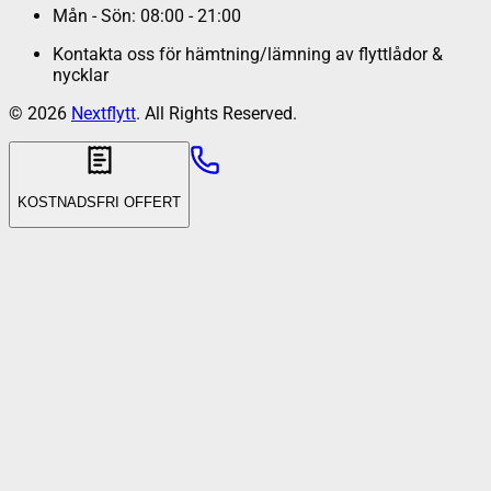
Mån - Sön: 08:00 - 21:00
Kontakta oss för hämtning/lämning av flyttlådor &
nycklar
©
2026
Nextflytt
. All Rights Reserved.
KOSTNADSFRI OFFERT