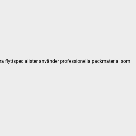
åra flyttspecialister använder professionella packmaterial som