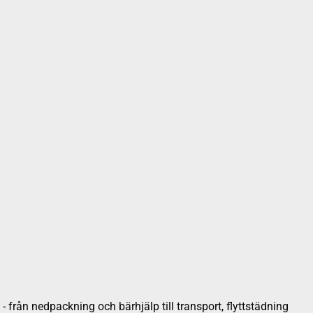
 från nedpackning och bärhjälp till transport, flyttstädning