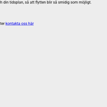
h din tidsplan, så att flytten blir så smidig som möjligt.
ter
kontakta oss här