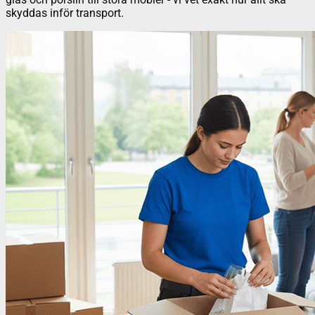
skyddas inför transport.