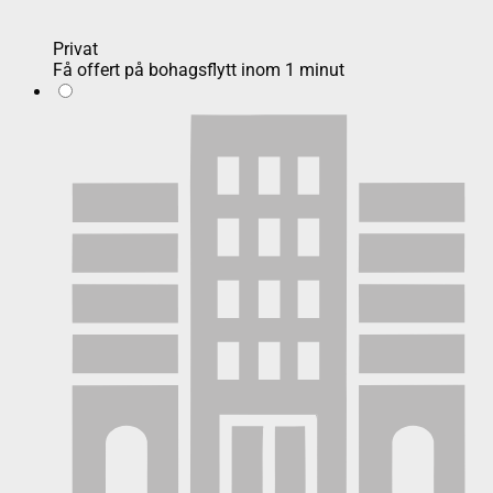
Privat
Få offert på bohagsflytt inom 1 minut