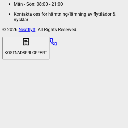
Mån - Sön: 08:00 - 21:00
Kontakta oss för hämtning/lämning av flyttlådor &
nycklar
©
2026
Nextflytt
. All Rights Reserved.
KOSTNADSFRI OFFERT