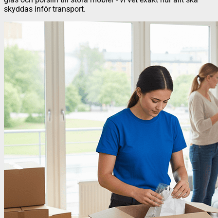
skyddas inför transport.