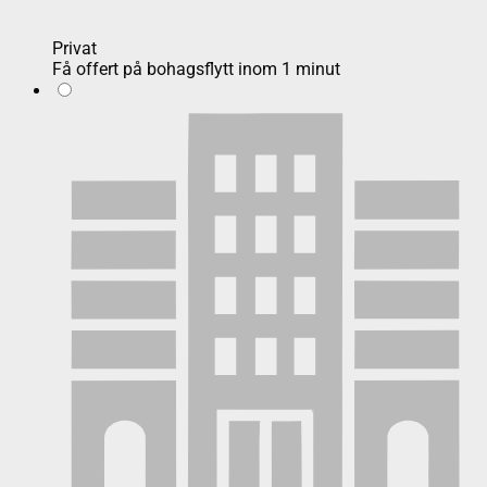
Privat
Få offert på bohagsflytt inom 1 minut