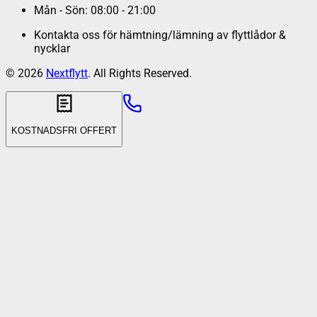
Mån - Sön: 08:00 - 21:00
Kontakta oss för hämtning/lämning av flyttlådor &
nycklar
©
2026
Nextflytt
. All Rights Reserved.
KOSTNADSFRI OFFERT