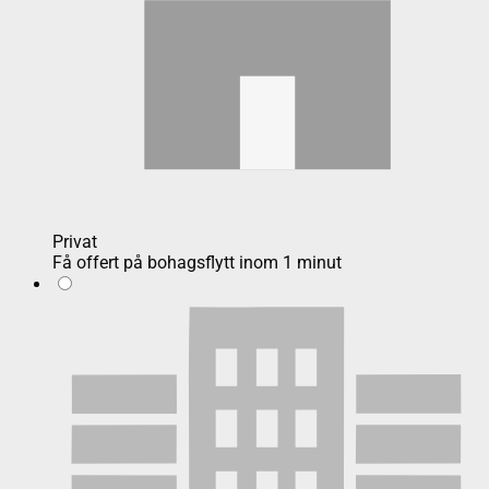
Privat
Få offert på bohagsflytt inom 1 minut