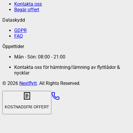
Kontakta oss
Begär offert
Dataskydd
GDPR
FAQ
Öppettider
Mån - Sön: 08:00 - 21:00
Kontakta oss för hämtning/lämning av flyttlådor &
nycklar
©
2026
Nextflytt
. All Rights Reserved.
KOSTNADSFRI OFFERT