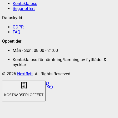
Kontakta oss
Begär offert
Dataskydd
GDPR
FAQ
Öppettider
Mån - Sön: 08:00 - 21:00
Kontakta oss för hämtning/lämning av flyttlådor &
nycklar
©
2026
Nextflytt
. All Rights Reserved.
KOSTNADSFRI OFFERT