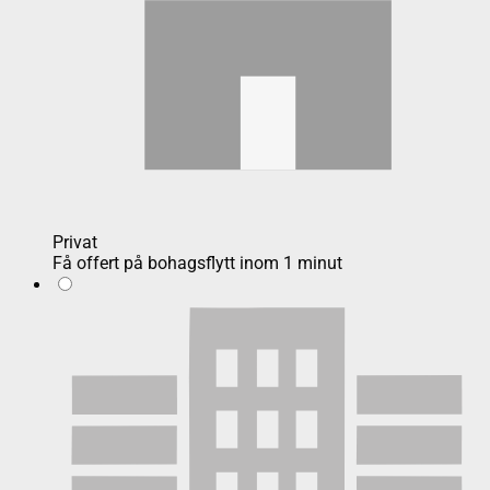
Privat
Få offert på bohagsflytt inom 1 minut