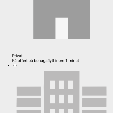
Privat
Få offert på bohagsflytt inom 1 minut