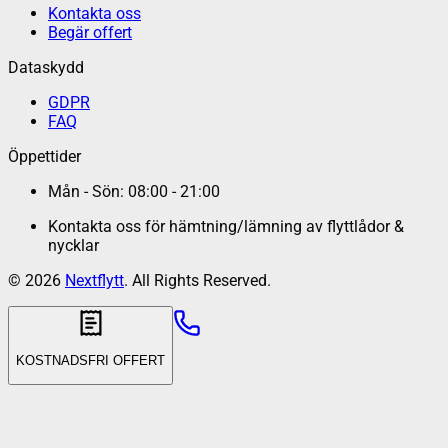
Kontakta oss
Begär offert
Dataskydd
GDPR
FAQ
Öppettider
Mån - Sön: 08:00 - 21:00
Kontakta oss för hämtning/lämning av flyttlådor &
nycklar
©
2026
Nextflytt
. All Rights Reserved.
KOSTNADSFRI OFFERT