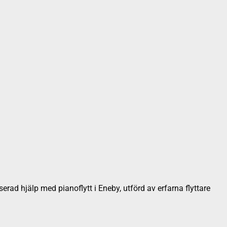
serad hjälp med pianoflytt i Eneby, utförd av erfarna flyttare