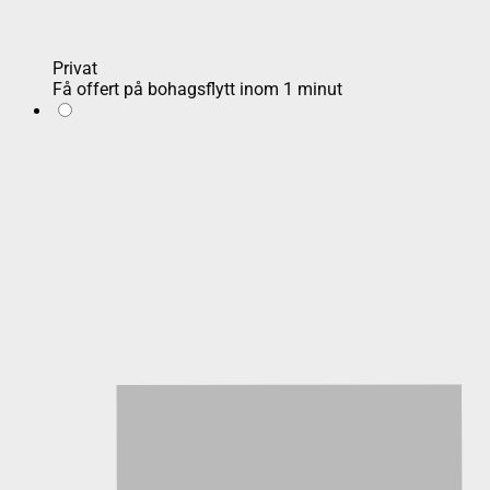
Privat
Få offert på bohagsflytt inom 1 minut