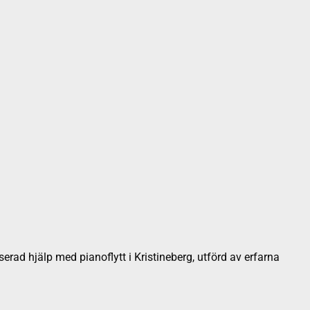
serad hjälp med pianoflytt i Kristineberg, utförd av erfarna