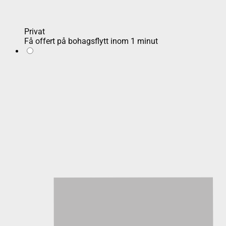
Privat
Få offert på bohagsflytt inom 1 minut