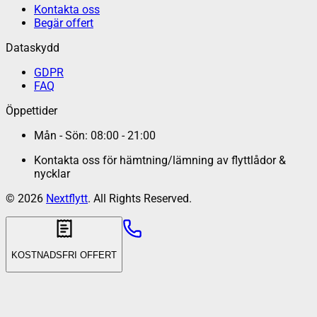
Kontakta oss
Begär offert
Dataskydd
GDPR
FAQ
Öppettider
Mån - Sön: 08:00 - 21:00
Kontakta oss för hämtning/lämning av flyttlådor &
nycklar
©
2026
Nextflytt
. All Rights Reserved.
KOSTNADSFRI OFFERT