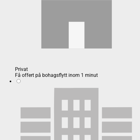
Privat
Få offert på bohagsflytt inom 1 minut