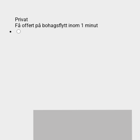
Privat
Få offert på bohagsflytt inom 1 minut