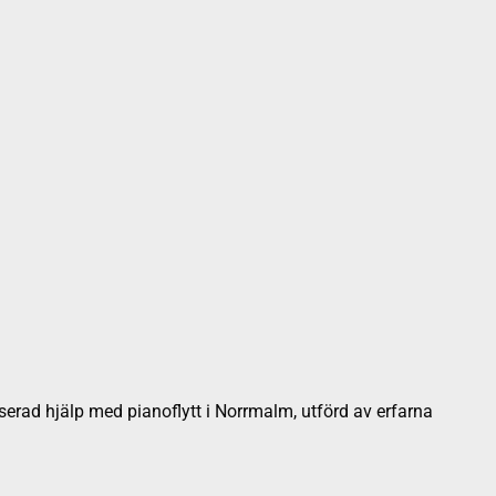
liserad hjälp med pianoflytt i Norrmalm, utförd av erfarna