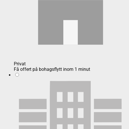
Privat
Få offert på bohagsflytt inom 1 minut