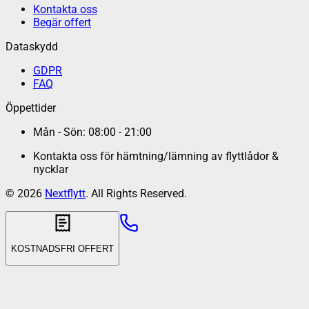
Kontakta oss
Begär offert
Dataskydd
GDPR
FAQ
Öppettider
Mån - Sön: 08:00 - 21:00
Kontakta oss för hämtning/lämning av flyttlådor &
nycklar
©
2026
Nextflytt
. All Rights Reserved.
KOSTNADSFRI OFFERT