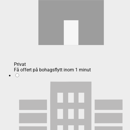
Privat
Få offert på bohagsflytt inom 1 minut