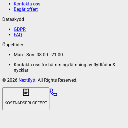
Kontakta oss
Begär offert
Dataskydd
GDPR
FAQ
Öppettider
Mån - Sön: 08:00 - 21:00
Kontakta oss för hämtning/lämning av flyttlådor &
nycklar
©
2026
Nextflytt
. All Rights Reserved.
KOSTNADSFRI OFFERT