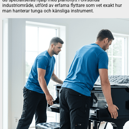
industriområde, utförd av erfarna flyttare som vet exakt hur
man hanterar tunga och känsliga instrument.