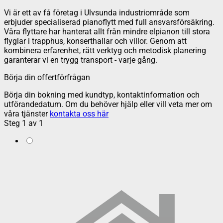
Vi är ett av få företag i Ulvsunda industriområde som
erbjuder specialiserad pianoflytt med full ansvarsförsäkring.
Våra flyttare har hanterat allt från mindre elpianon till stora
flyglar i trapphus, konserthallar och villor. Genom att
kombinera erfarenhet, rätt verktyg och metodisk planering
garanterar vi en trygg transport - varje gång.
Börja din offertförfrågan
Börja din bokning med kundtyp, kontaktinformation och
utförandedatum. Om du behöver hjälp eller vill veta mer om
våra tjänster
kontakta oss här
Steg
1
av
1