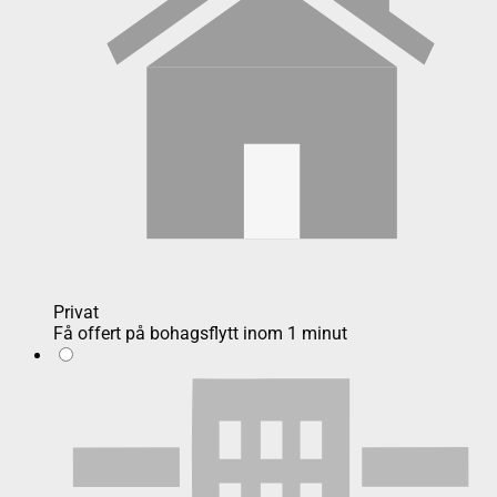
Privat
Få offert på bohagsflytt inom 1 minut