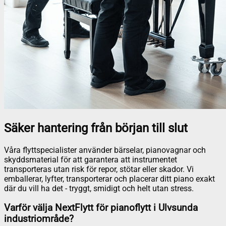
Säker hantering från början till slut
Våra flyttspecialister använder bärselar, pianovagnar och
skyddsmaterial för att garantera att instrumentet
transporteras utan risk för repor, stötar eller skador. Vi
emballerar, lyfter, transporterar och placerar ditt piano exakt
där du vill ha det - tryggt, smidigt och helt utan stress.
Varför välja NextFlytt för pianoflytt i Ulvsunda
industriområde?