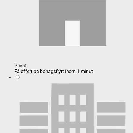
Privat
Få offert på bohagsflytt inom 1 minut