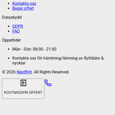
Kontakta oss
Begär offert
Dataskydd
GDPR
FAQ
Öppettider
Mån - Sön: 08:00 - 21:00
Kontakta oss för hämtning/lämning av flyttlådor &
nycklar
©
2026
Nextflytt
. All Rights Reserved.
KOSTNADSFRI OFFERT