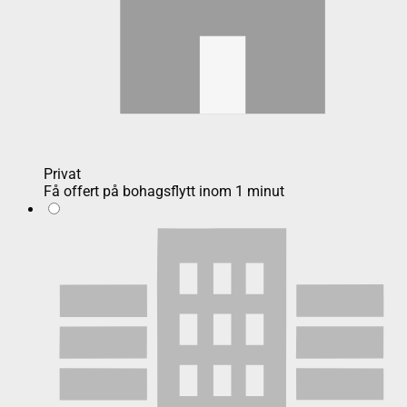
Privat
Få offert på bohagsflytt inom 1 minut