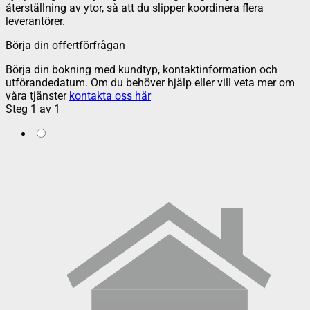
återställning av ytor, så att du slipper koordinera flera
leverantörer.
Börja din offertförfrågan
Börja din bokning med kundtyp, kontaktinformation och
utförandedatum. Om du behöver hjälp eller vill veta mer om
våra tjänster
kontakta oss här
Steg
1
av
1