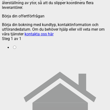
återställning av ytor, så att du slipper koordinera flera
leverantörer.
Börja din offertförfrågan
Börja din bokning med kundtyp, kontaktinformation och
utförandedatum. Om du behöver hjälp eller vill veta mer om
våra tjänster
kontakta oss här
Steg
1
av
1