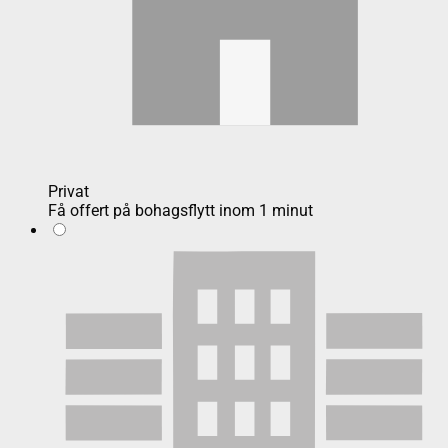
Privat
Få offert på bohagsflytt inom 1 minut