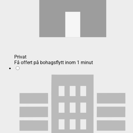
Privat
Få offert på bohagsflytt inom 1 minut