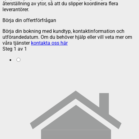
återställning av ytor, så att du slipper koordinera flera
leverantörer.
Börja din offertförfrågan
Börja din bokning med kundtyp, kontaktinformation och
utförandedatum. Om du behöver hjälp eller vill veta mer om
våra tjänster
kontakta oss här
Steg
1
av
1