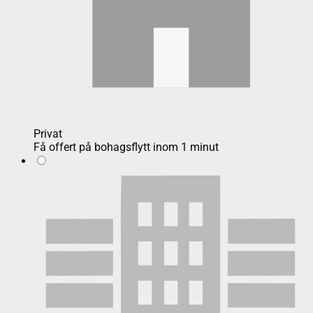
Privat
Få offert på bohagsflytt inom 1 minut