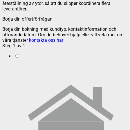
återställning av ytor, så att du slipper koordinera flera
leverantörer.
Börja din offertförfrågan
Börja din bokning med kundtyp, kontaktinformation och
utförandedatum. Om du behöver hjälp eller vill veta mer om
våra tjänster
kontakta oss här
Steg
1
av
1