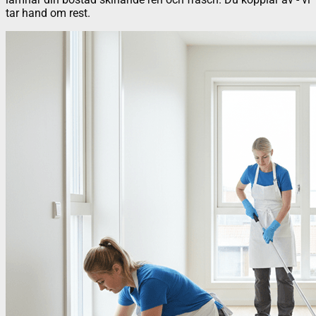
tar hand om rest.