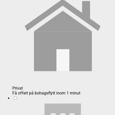
Privat
Få offert på bohagsflytt inom 1 minut