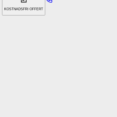
KOSTNADSFRI OFFERT