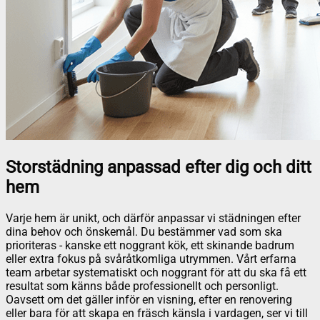
Storstädning anpassad efter dig och ditt
hem
Varje hem är unikt, och därför anpassar vi städningen efter
dina behov och önskemål. Du bestämmer vad som ska
prioriteras - kanske ett noggrant kök, ett skinande badrum
eller extra fokus på svåråtkomliga utrymmen. Vårt erfarna
team arbetar systematiskt och noggrant för att du ska få ett
resultat som känns både professionellt och personligt.
Oavsett om det gäller inför en visning, efter en renovering
eller bara för att skapa en fräsch känsla i vardagen, ser vi till