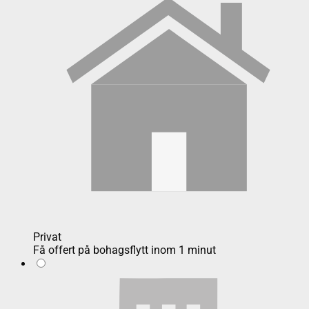
Privat
Få offert på bohagsflytt inom 1 minut