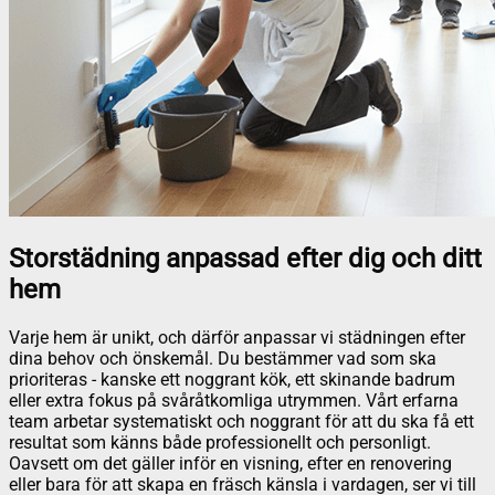
Storstädning anpassad efter dig och ditt
hem
Varje hem är unikt, och därför anpassar vi städningen efter
dina behov och önskemål. Du bestämmer vad som ska
prioriteras - kanske ett noggrant kök, ett skinande badrum
eller extra fokus på svåråtkomliga utrymmen. Vårt erfarna
team arbetar systematiskt och noggrant för att du ska få ett
resultat som känns både professionellt och personligt.
Oavsett om det gäller inför en visning, efter en renovering
eller bara för att skapa en fräsch känsla i vardagen, ser vi till