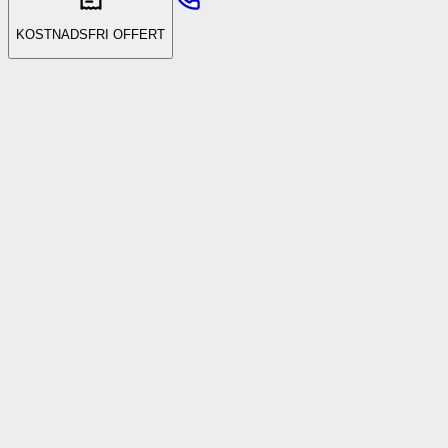
KOSTNADSFRI OFFERT