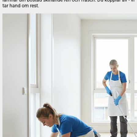
tar hand om rest.