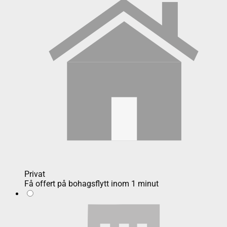
Privat
Få offert på bohagsflytt inom 1 minut