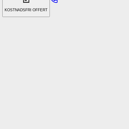
KOSTNADSFRI OFFERT