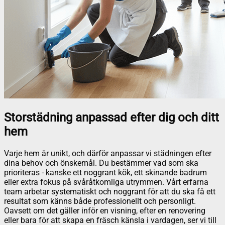
Storstädning anpassad efter dig och ditt
hem
Varje hem är unikt, och därför anpassar vi städningen efter
dina behov och önskemål. Du bestämmer vad som ska
prioriteras - kanske ett noggrant kök, ett skinande badrum
eller extra fokus på svåråtkomliga utrymmen. Vårt erfarna
team arbetar systematiskt och noggrant för att du ska få ett
resultat som känns både professionellt och personligt.
Oavsett om det gäller inför en visning, efter en renovering
eller bara för att skapa en fräsch känsla i vardagen, ser vi till