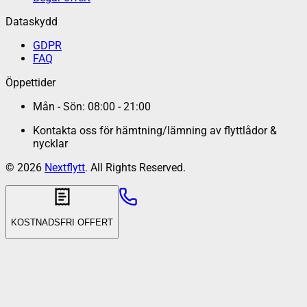
Dataskydd
GDPR
FAQ
Öppettider
Mån - Sön: 08:00 - 21:00
Kontakta oss för hämtning/lämning av flyttlådor &
nycklar
©
2026
Nextflytt
. All Rights Reserved.
KOSTNADSFRI OFFERT