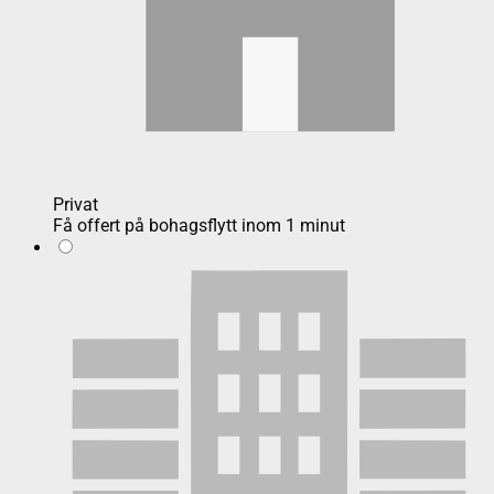
Privat
Få offert på bohagsflytt inom 1 minut