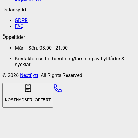
Dataskydd
GDPR
FAQ
Öppettider
Mån - Sön: 08:00 - 21:00
Kontakta oss för hämtning/lämning av flyttlådor &
nycklar
©
2026
Nextflytt
. All Rights Reserved.
KOSTNADSFRI OFFERT