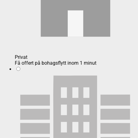
Privat
Få offert på bohagsflytt inom 1 minut