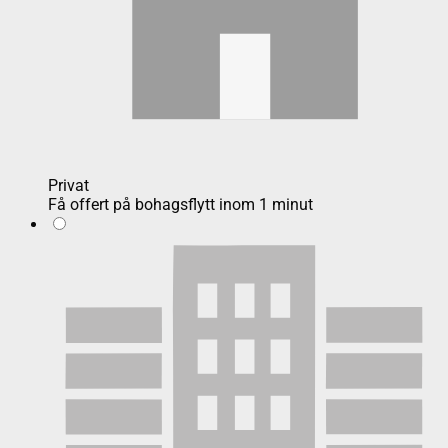
Privat
Få offert på bohagsflytt inom 1 minut