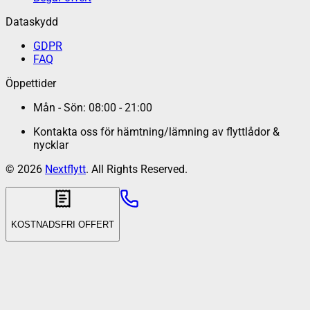
Dataskydd
GDPR
FAQ
Öppettider
Mån - Sön: 08:00 - 21:00
Kontakta oss för hämtning/lämning av flyttlådor &
nycklar
©
2026
Nextflytt
. All Rights Reserved.
KOSTNADSFRI OFFERT