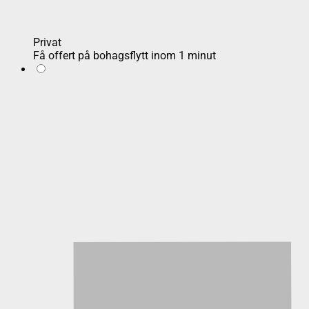
Privat
Få offert på bohagsflytt inom 1 minut