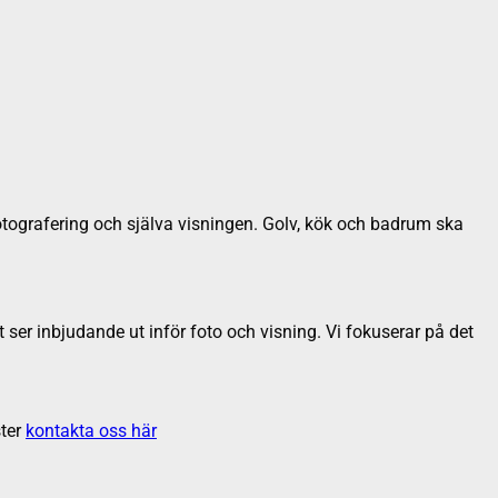
fotografering och själva visningen. Golv, kök och badrum ska
ser inbjudande ut inför foto och visning. Vi fokuserar på det
ter
kontakta oss här