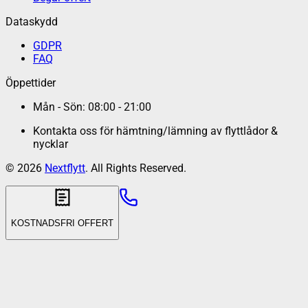
Dataskydd
GDPR
FAQ
Öppettider
Mån - Sön: 08:00 - 21:00
Kontakta oss för hämtning/lämning av flyttlådor &
nycklar
©
2026
Nextflytt
. All Rights Reserved.
KOSTNADSFRI OFFERT