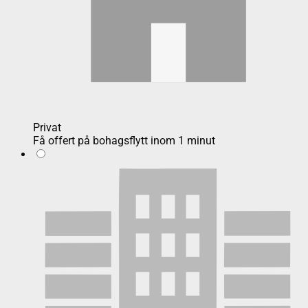
Privat
Få offert på bohagsflytt inom 1 minut