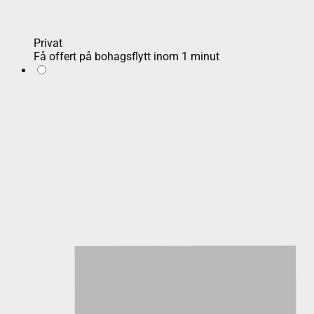
Privat
Få offert på bohagsflytt inom 1 minut