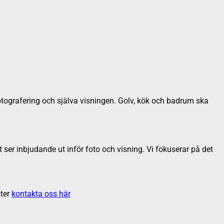
fotografering och själva visningen. Golv, kök och badrum ska
ser inbjudande ut inför foto och visning. Vi fokuserar på det
ter
kontakta oss här