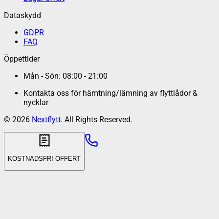
Dataskydd
GDPR
FAQ
Öppettider
Mån - Sön: 08:00 - 21:00
Kontakta oss för hämtning/lämning av flyttlådor &
nycklar
©
2026
Nextflytt
. All Rights Reserved.
KOSTNADSFRI OFFERT