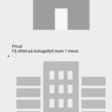
Privat
Få offert på bohagsflytt inom 1 minut