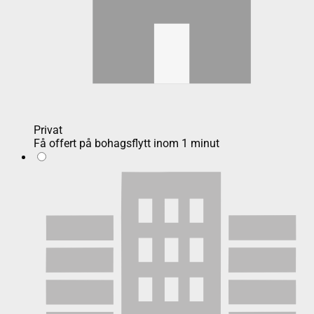
Privat
Få offert på bohagsflytt inom 1 minut