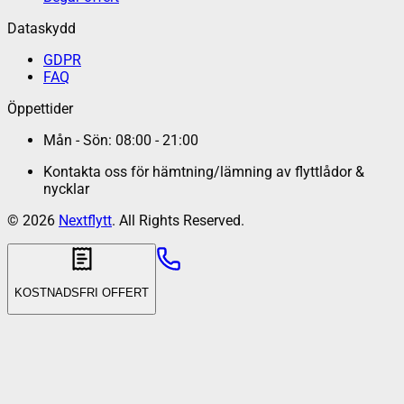
Dataskydd
GDPR
FAQ
Öppettider
Mån - Sön: 08:00 - 21:00
Kontakta oss för hämtning/lämning av flyttlådor &
nycklar
©
2026
Nextflytt
. All Rights Reserved.
KOSTNADSFRI OFFERT