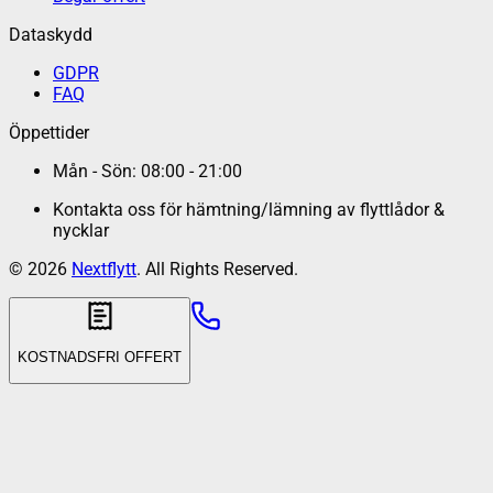
Dataskydd
GDPR
FAQ
Öppettider
Mån - Sön: 08:00 - 21:00
Kontakta oss för hämtning/lämning av flyttlådor &
nycklar
©
2026
Nextflytt
. All Rights Reserved.
KOSTNADSFRI OFFERT