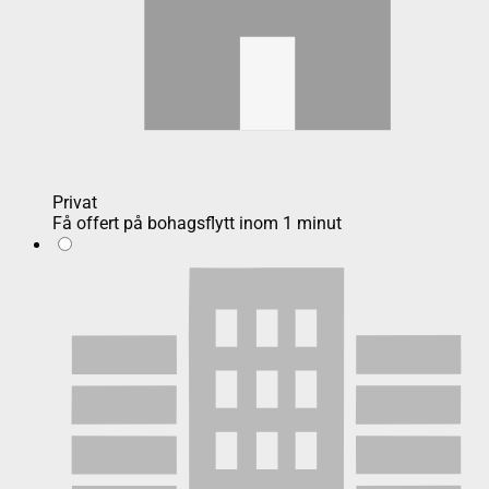
Privat
Få offert på bohagsflytt inom 1 minut