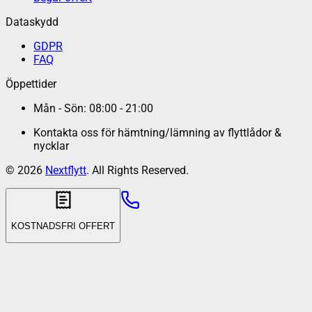
Dataskydd
GDPR
FAQ
Öppettider
Mån - Sön: 08:00 - 21:00
Kontakta oss för hämtning/lämning av flyttlådor &
nycklar
©
2026
Nextflytt
. All Rights Reserved.
KOSTNADSFRI OFFERT