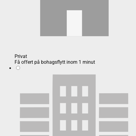
Privat
Få offert på bohagsflytt inom 1 minut